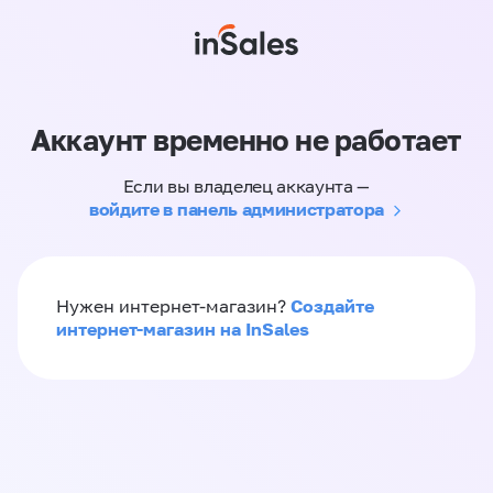
Аккаунт временно не работает
Если вы владелец аккаунта —
войдите в панель администратора
Создайте
Нужен интернет-магазин?
интернет-магазин на InSales