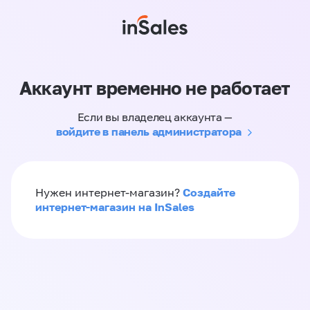
Аккаунт временно не работает
Если вы владелец аккаунта —
войдите в панель администратора
Создайте
Нужен интернет-магазин?
интернет-магазин на InSales