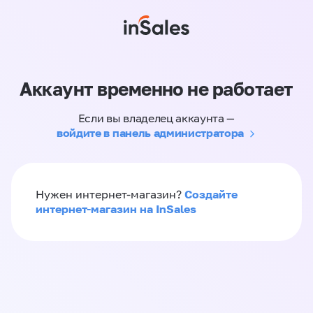
Аккаунт временно не работает
Если вы владелец аккаунта —
войдите в панель администратора
Создайте
Нужен интернет-магазин?
интернет-магазин на InSales