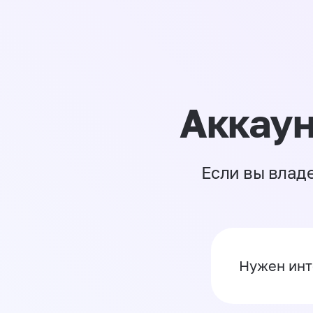
Аккаун
Если вы влад
Нужен инт