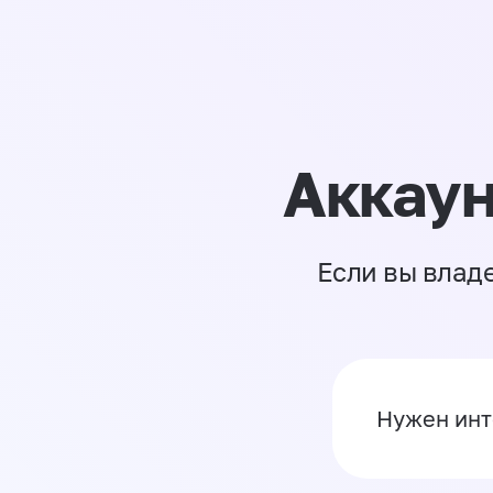
Аккаун
Если вы влад
Нужен инт