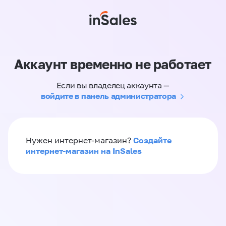
Аккаунт временно не работает
Если вы владелец аккаунта —
войдите в панель администратора
Создайте
Нужен интернет-магазин?
интернет-магазин на InSales