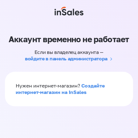
Аккаунт временно не работает
Если вы владелец аккаунта —
войдите в панель администратора
Создайте
Нужен интернет-магазин?
интернет-магазин на InSales