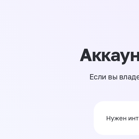
Аккаун
Если вы влад
Нужен инт