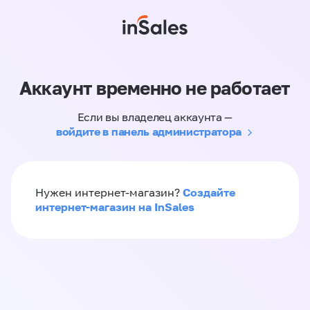
Аккаунт временно не работает
Если вы владелец аккаунта —
войдите в панель администратора
Создайте
Нужен интернет-магазин?
интернет-магазин на InSales