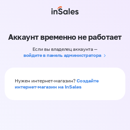
Аккаунт временно не работает
Если вы владелец аккаунта —
войдите в панель администратора
Создайте
Нужен интернет-магазин?
интернет-магазин на InSales